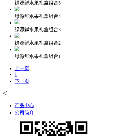
绿源鲜水果礼盒组合5
绿源鲜水果礼盒组合4
绿源鲜水果礼盒组合3
绿源鲜水果礼盒组合2
绿源鲜水果礼盒组合1
上一页
1
下一页
＜
产品中心
公司简介