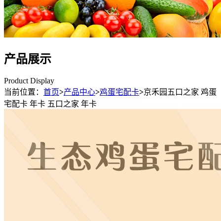
产品展示
Product Display
当前位置：
首页
>
产品中心
>
鸡蛋宅配卡
>
京禾园五口之家 鸡蛋
宅配卡 年卡 五口之家 年卡