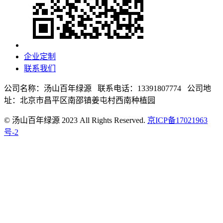
企业定制
联系我们
公司名称：汤山百年绿源 联系电话：13391807774 公司地
址：北京市昌平区南邵镇姜屯村西南种植园
© 汤山百年绿源 2023 All Rights Reserved.
京ICP备17021963
号-2