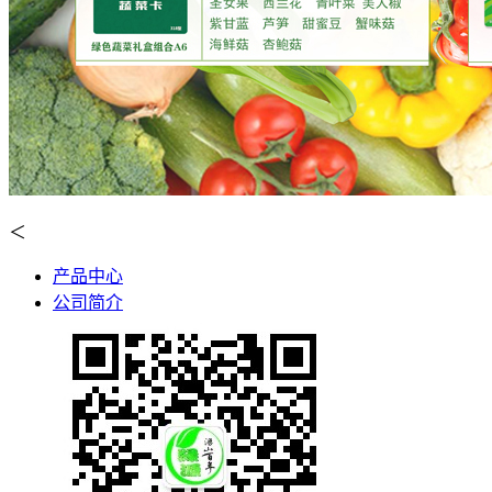
＜
产品中心
公司简介