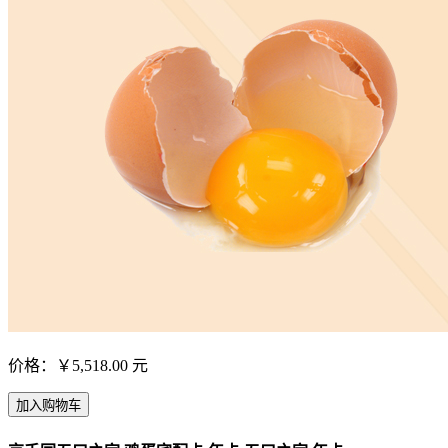
价格：￥5,518.00 元